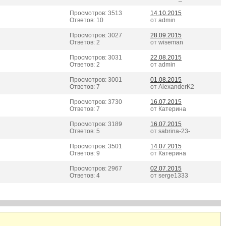
Просмотров: 3513
14.10.2015
Ответов: 10
от admin
Просмотров: 3027
28.09.2015
Ответов: 2
от wiseman
Просмотров: 3031
22.08.2015
Ответов: 2
от admin
Просмотров: 3001
01.08.2015
Ответов: 7
от AlexanderK2
Просмотров: 3730
16.07.2015
Ответов: 7
от Катерина
Просмотров: 3189
16.07.2015
Ответов: 5
от sabrina-23-
Просмотров: 3501
14.07.2015
Ответов: 9
от Катерина
Просмотров: 2967
02.07.2015
Ответов: 4
от serge1333