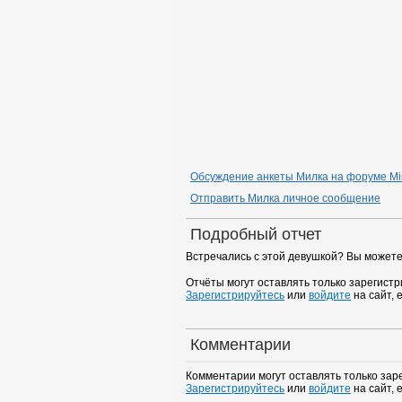
Обсуждение анкеты Милка на форуме Mis
Отправить Милка личное сообщение
Подробный отчет
Встречались с этой девушкой? Вы можете
Отчёты могут оставлять только зарегист
Зарегистрируйтесь
или
войдите
на сайт, 
Комментарии
Комментарии могут оставлять только зар
Зарегистрируйтесь
или
войдите
на сайт, 