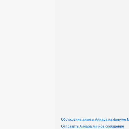
Обсуждение анкеты Айнара на форуме Mi
Отправить Айнара личное сообщение