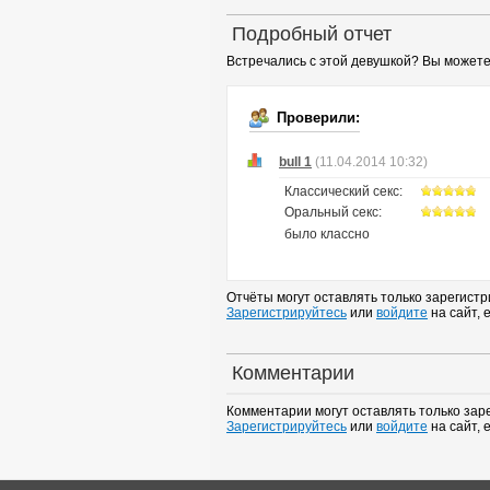
Подробный отчет
Встречались с этой девушкой? Вы можете
Проверили:
bull 1
(11.04.2014 10:32)
Классический секс:
Оральный секс:
было классно
Отчёты могут оставлять только зарегист
Зарегистрируйтесь
или
войдите
на сайт, 
Комментарии
Комментарии могут оставлять только зар
Зарегистрируйтесь
или
войдите
на сайт, 